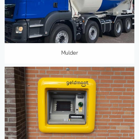
Mulder