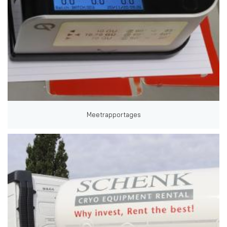
Meetrapportages