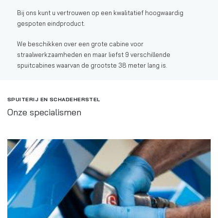
Bij ons kunt u vertrouwen op een kwalitatief hoogwaardig
gespoten eindproduct.
We beschikken over een grote cabine voor
straalwerkzaamheden en maar liefst 9 verschillende
spuitcabines waarvan de grootste 38 meter lang is.
SPUITERIJ EN SCHADEHERSTEL
Onze specialismen