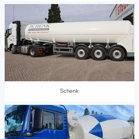
Schenk