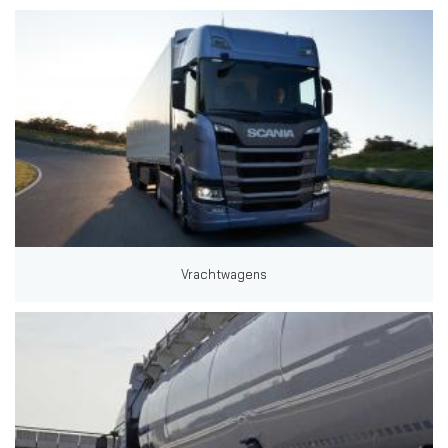
Vrachtwagens