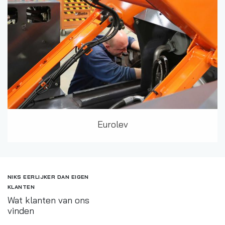
Eurolev
NIKS EERLIJKER DAN EIGEN
KLANTEN
Wat klanten van ons
vinden