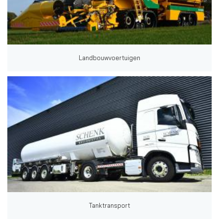
Landbouwvoertuigen
Tanktransport