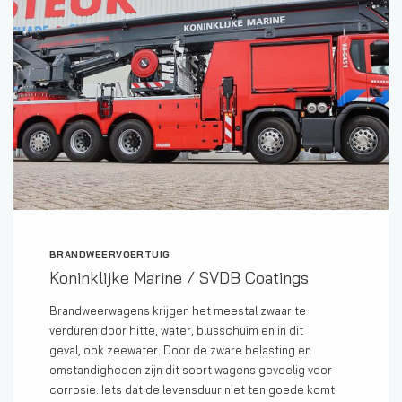
BRANDWEERVOERTUIG
Koninklijke Marine / SVDB Coatings
Brandweerwagens krijgen het meestal zwaar te
verduren door hitte, water, blusschuim en in dit
geval, ook zeewater. Door de zware belasting en
omstandigheden zijn dit soort wagens gevoelig voor
corrosie. Iets dat de levensduur niet ten goede komt.