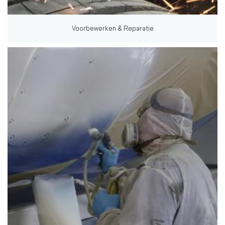
Voorbewerken & Reparatie