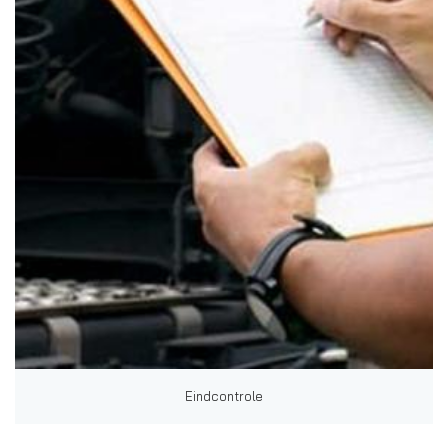
Eindcontrole