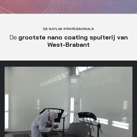
DE NATLAK PROFESSIONALS
De
grootste nano coating spuiterij
van
West-Brabant