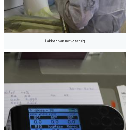
Lakken van uw voertuig