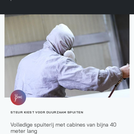
STEUR KIEST VOOR DUURZAAM SPUITEN
Volledige spuiterij met cabines van bijna 40
meter lang