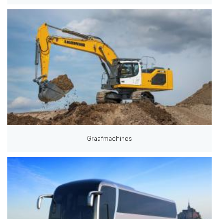
Graafmachines