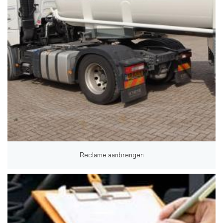
Reclame aanbrengen