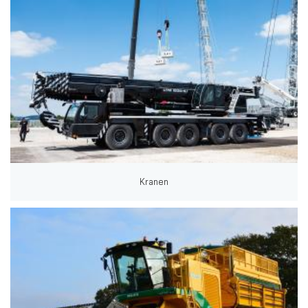
Kranen