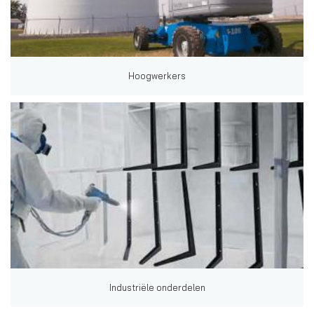
Hoogwerkers
Industriële onderdelen