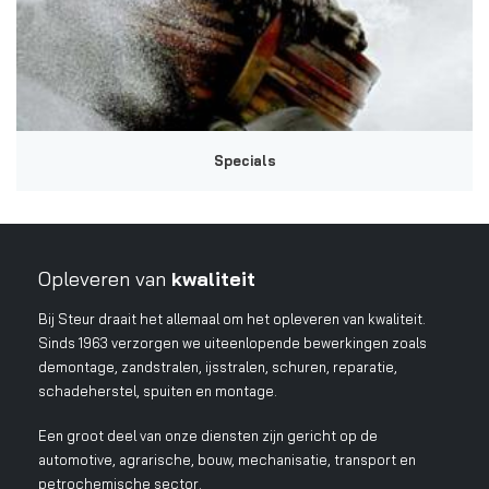
Specials
Opleveren van
kwaliteit
Bij Steur draait het allemaal om het opleveren van kwaliteit.
Sinds 1963 verzorgen we uiteenlopende bewerkingen zoals
demontage, zandstralen, ijsstralen, schuren, reparatie,
schadeherstel, spuiten en montage.
Een groot deel van onze diensten zijn gericht op de
automotive, agrarische, bouw, mechanisatie, transport en
petrochemische sector.