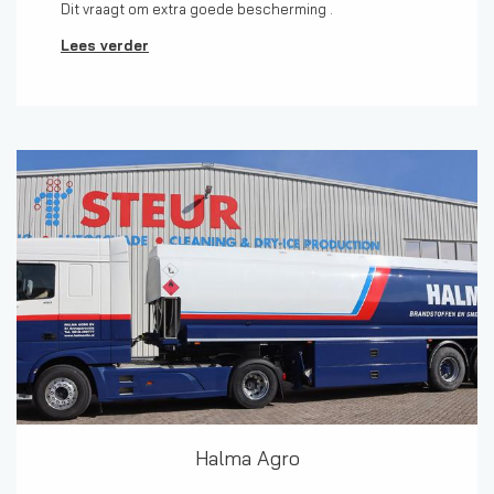
Dit vraagt om extra goede bescherming .
Lees verder
Halma Agro