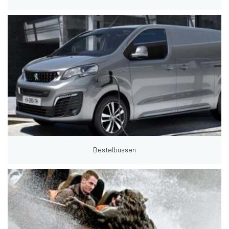
Bestelbussen