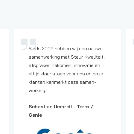
Sinds 2009 hebben wij een nauwe
samenwerking met Steur. Kwaliteit,
afspraken nakomen, innovatie en
altijd klaar staan voor ons en onze
klanten kenmerkt deze samen-
werking.
Sebastian Umbreit -
Terex /
Genie