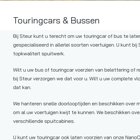
Touringcars & Bussen
Bij Steur kunt u terecht om uw touringcar of bus te late
gespecialiseerd in allerlei soorten voertuigen. U kunt bij
topkwaliteit spuitwerk.
Wilt u uw bus of touringcar voerzien van belettering of
bij Steur verzorgen we dat voor u. Wilt u uw complete v
dat kan.
We hanteren snelle doorlooptijden en beschikken over 
om al uw voertuigen kwijt te kunnen. We beschikken over
verschillende spuitcabines.
U kunt uw touringcar ook laten voorzien van onze NanoC