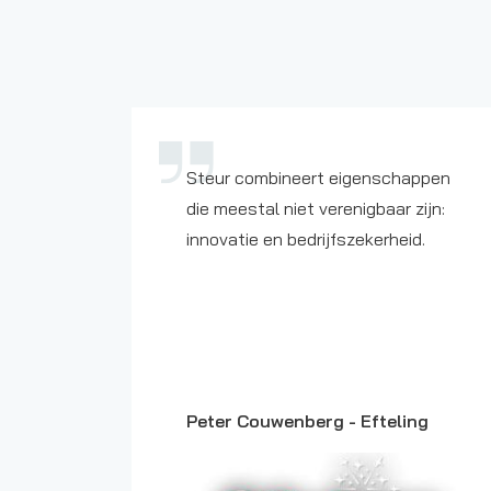
Steur combineert eigenschappen
die meestal niet verenigbaar zijn:
innovatie en bedrijfszekerheid.
Peter Couwenberg -
Efteling