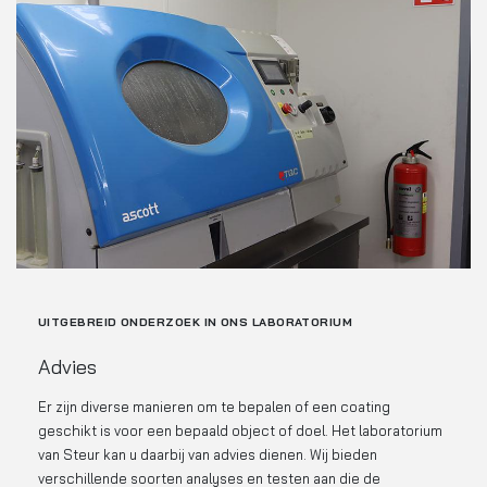
UITGEBREID ONDERZOEK IN ONS LABORATORIUM
Advies
Er zijn diverse manieren om te bepalen of een coating
geschikt is voor een bepaald object of doel. Het laboratorium
van Steur kan u daarbij van advies dienen. Wij bieden
verschillende soorten analyses en testen aan die de