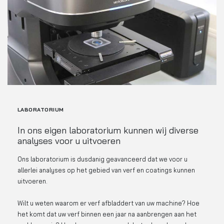
LABORATORIUM
In ons eigen laboratorium kunnen wij diverse
analyses voor u uitvoeren
Ons laboratorium is dusdanig geavanceerd dat we voor u
allerlei analyses op het gebied van verf en coatings kunnen
uitvoeren.
Wilt u weten waarom er verf afbladdert van uw machine? Hoe
het komt dat uw verf binnen een jaar na aanbrengen aan het