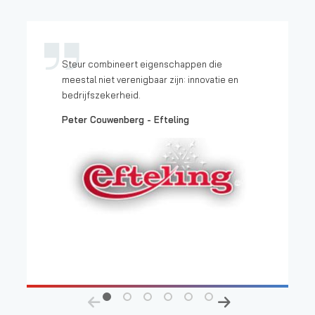
Steur combineert eigenschappen die
meestal niet verenigbaar zijn: innovatie en
bedrijfszekerheid.
Peter Couwenberg -
Efteling