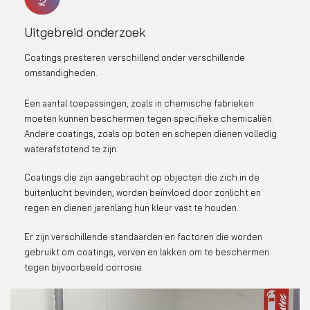
Uitgebreid onderzoek
Coatings presteren verschillend onder verschillende
omstandigheden.
Een aantal toepassingen, zoals in chemische fabrieken
moeten kunnen beschermen tegen specifieke chemicaliën.
Andere coatings, zoals op boten en schepen dienen volledig
waterafstotend te zijn.
Coatings die zijn aangebracht op objecten die zich in de
buitenlucht bevinden, worden beïnvloed door zonlicht en
regen en dienen jarenlang hun kleur vast te houden.
Er zijn verschillende standaarden en factoren die worden
gebruikt om coatings, verven en lakken om te beschermen
tegen bijvoorbeeld corrosie.