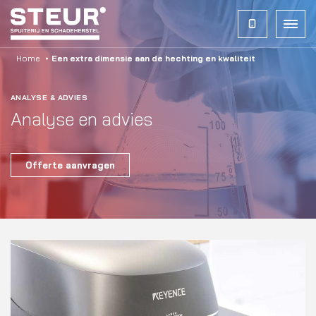
Home
Een extra dimensie aan
de hechting en kwaliteit
ANALYSE & ADVIES
Analyse en advies
Offerte aanvragen