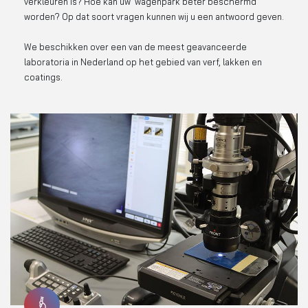
verkleuren is? Hoe kan uw wagenpark beter beschermd
worden? Op dat soort vragen kunnen wij u een antwoord geven.
We beschikken over een van de meest geavanceerde
laboratoria in Nederland op het gebied van verf, lakken en
coatings.