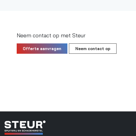
Neem contact op met Steur
Offerte aanvragen
Neem contact op