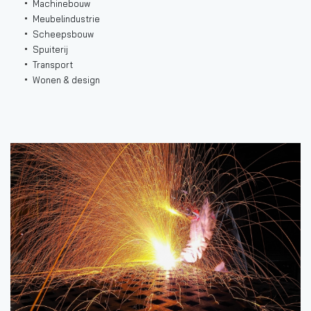
Machinebouw
Meubelindustrie
Scheepsbouw
Spuiterij
Transport
Wonen & design