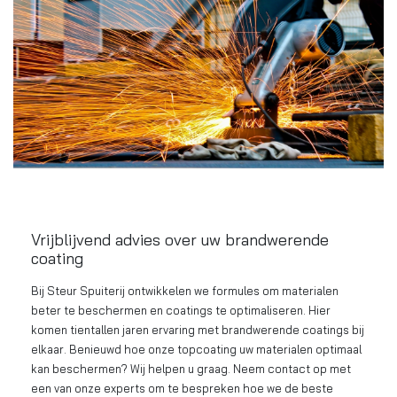
Vrijblijvend advies over uw brandwerende
coating
Bij Steur Spuiterij ontwikkelen we formules om materialen
beter te beschermen en coatings te optimaliseren. Hier
komen tientallen jaren ervaring met brandwerende coatings bij
elkaar. Benieuwd hoe onze topcoating uw materialen optimaal
kan beschermen? Wij helpen u graag. Neem contact op met
een van onze experts om te bespreken hoe we de beste