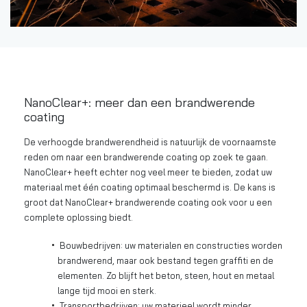
NanoClear+: meer dan een brandwerende
coating
De verhoogde brandwerendheid is natuurlijk de voornaamste
reden om naar een brandwerende coating op zoek te gaan.
NanoClear+ heeft echter nog veel meer te bieden, zodat uw
materiaal met één coating optimaal beschermd is. De kans is
groot dat NanoClear+ brandwerende coating ook voor u een
complete oplossing biedt.
Bouwbedrijven: uw materialen en constructies worden
brandwerend, maar ook bestand tegen graffiti en de
elementen. Zo blijft het beton, steen, hout en metaal
lange tijd mooi en sterk.
Transportbedrijven: uw materieel wordt minder