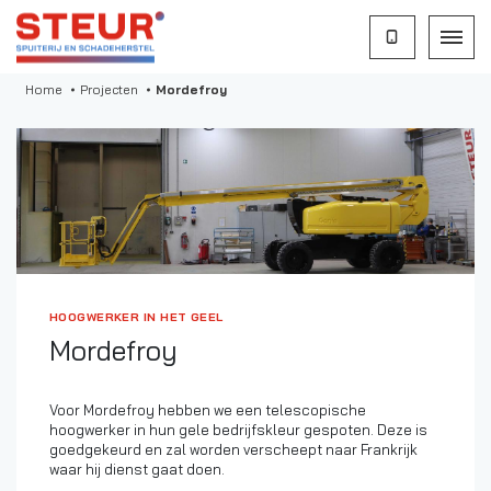
Home
Projecten
Mordefroy
HOOGWERKER IN HET GEEL
Mordefroy
Voor Mordefroy hebben we een telescopische
hoogwerker in hun gele bedrijfskleur gespoten. Deze is
goedgekeurd en zal worden verscheept naar Frankrijk
waar hij dienst gaat doen.