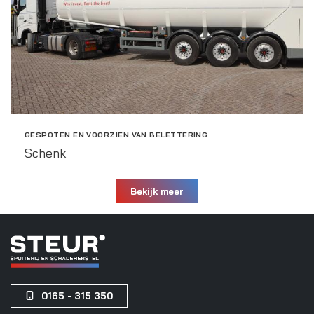
GESPOTEN EN VOORZIEN VAN BELETTERING
Schenk
Bekijk meer
0165 - 315 350