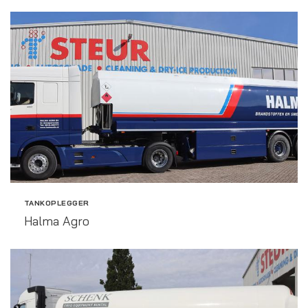
TANKOPLEGGER
Halma Agro